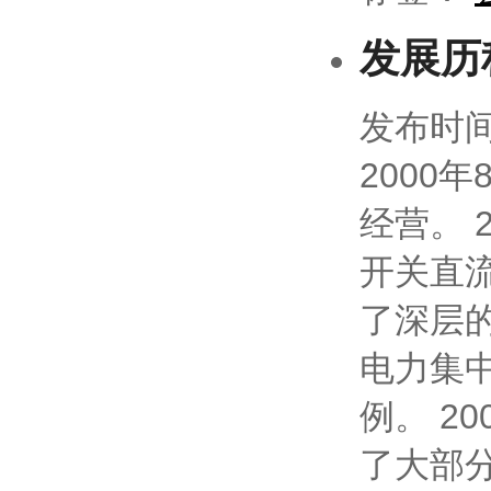
发展历
发布时间
2000
经营。 
开关直流
了深层
电力集
例。 2
了大部分