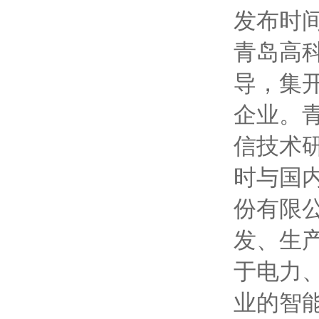
发布时间
青岛高
导，集
企业。
信技术
时与国
份有限
发、生
于电力
业的智