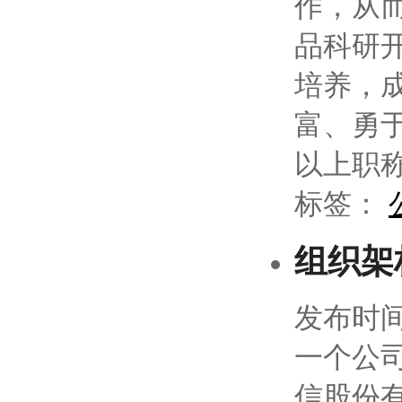
作，从
品科研
培养，
富、勇
以上职
标签：
组织架
发布时间
一个公
信股份