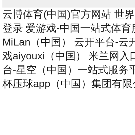
云博体育(中国)官方网站
世界
登录
爱游戏-中国一站式体育
MiLan（中国）
云开平台-云开
戏aiyouxi（中国）
米兰网入口
台-星空（中国）一站式服务
杯压球app（中国）集团有限