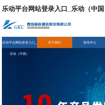
乐动平台网站登录入口_乐动（中国
乐动平台网站登录入口_
关于我们
资讯中心
乐动（中国）