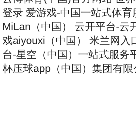
登录
爱游戏-中国一站式体育
MiLan（中国）
云开平台-云开
戏aiyouxi（中国）
米兰网入口
台-星空（中国）一站式服务
杯压球app（中国）集团有限