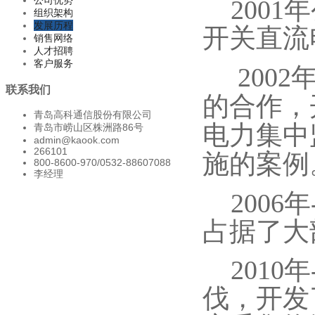
公司优势
2001
年
组织架构
发展历程
开关直流
销售网络
人才招聘
客户服务
2002
年
联系我们
的合作，
青岛高科通信股份有限公司
电力集中
青岛市崂山区株洲路86号
admin@kaook.com
266101
施的案例
800-8600-970/0532-88607088
李经理
2006
年
占据了大
2010
年
伐，开发