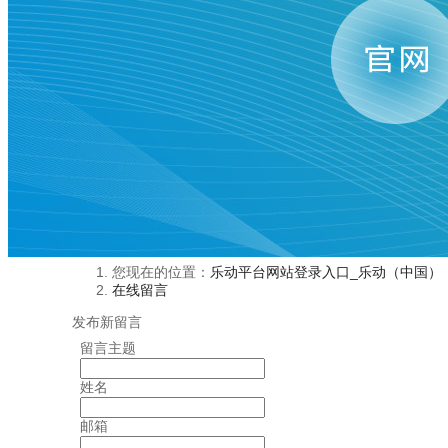
您现在的位置：
乐动平台网站登录入口_乐动（中国）
在线留言
发布新留言
留言主题
姓名
邮箱