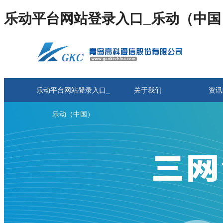
乐动平台网站登录入口_乐动（中国
乐动平台网站登录入口_
关于我们
资讯
乐动（中国）