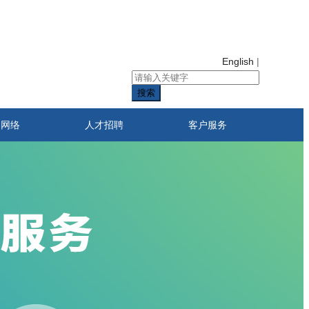
English
|
搜索
售网络
人才招聘
客户服务