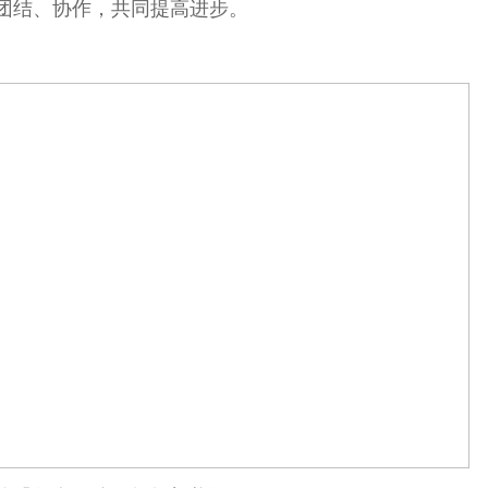
团结、协作，共同提高进步。