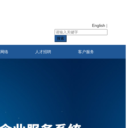
English
|
搜索
售网络
人才招聘
客户服务