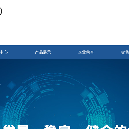
）
中心
产品展示
企业荣誉
销