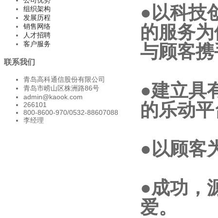
公司优势
●
以科技
组织架构
发展历程
的服务为
销售网络
人才招聘
客户服务
与顾客携
联系我们
青岛高科通信股份有限公司
●
建立具
青岛市崂山区株洲路86号
admin@kaook.com
的乐动平
266101
800-8600-970/0532-88607088
李经理
●
以顾客
●
成功，
爱。