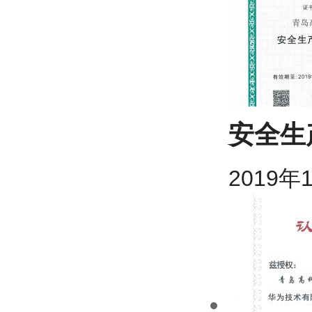
安全生
2019年