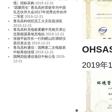
缆）招标采购
2019-12-21
“因聚而生” 青岛高科荣获华为中国
生态伙伴大会2017年优秀合作伙伴
二等奖
2019-12-21
青岛高科组织员工火灾应急演练
2019-12-21
青岛高科充电桩雾霾中亮相天津公
交新能源基地充电站
2019-12-21
张德平副市长一行到崂山区调研仪
器仪表企业
2019-12-21
OHS
青岛高科通信：国网第二次电能表
中标再创佳绩
2019-12-21
国网四批通信项目中标公告
2019-
12-21
2019年