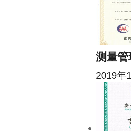
测量管
2019年