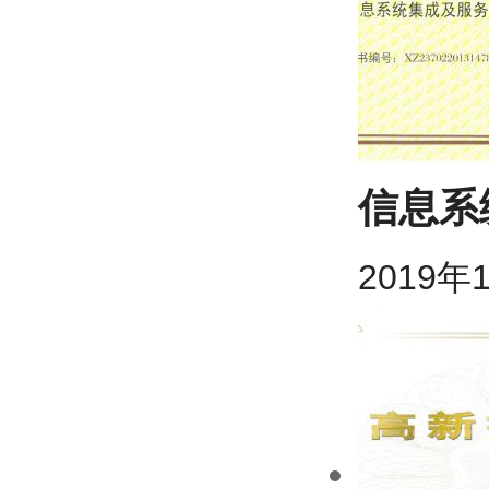
信息系
2019年