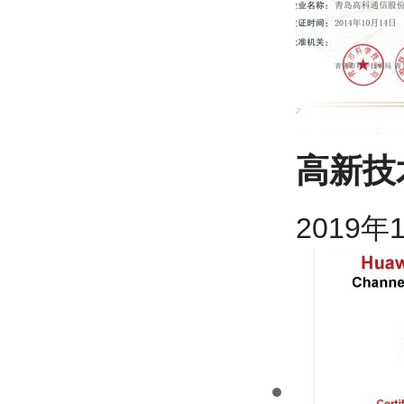
高新技
2019年