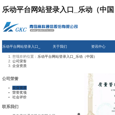
乐动平台网站登录入口_乐动（中国
乐动平台网站登录入口_
关于我们
资讯中心
您现在的位置：
乐动平台网站登录入口_乐动（中国）
乐动（中国）
公司荣誉
企业资质
公司荣誉
企业资质
荣誉奖项
社会评价
联系我们