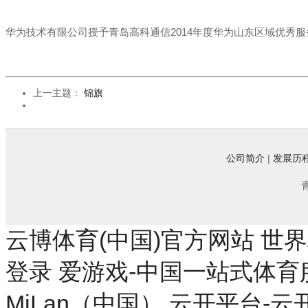
华为技术有限公司授予青岛高科通信2014年度华为山东区域优秀服
上一主题：
锦旗
公司简介
|
发展历
云博体育(中国)官方网站
世界
登录
爱游戏-中国一站式体育
MiLan（中国）
云开平台-云开