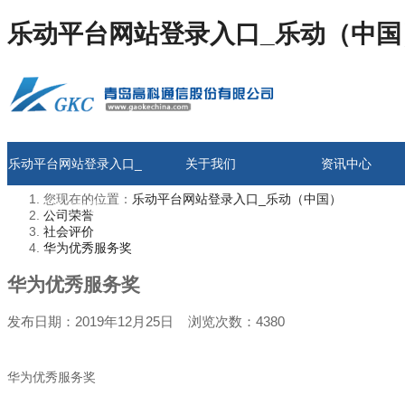
乐动平台网站登录入口_乐动（中国
乐动平台网站登录入口_
关于我们
资讯中心
您现在的位置：
乐动平台网站登录入口_乐动（中国）
乐动（中国）
公司荣誉
社会评价
华为优秀服务奖
华为优秀服务奖
发布日期：
2019年12月25日
浏览次数：
4380
华为优秀服务奖