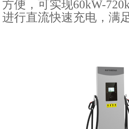
方便，可实现
60kW
-72
进行直流快速充电，满