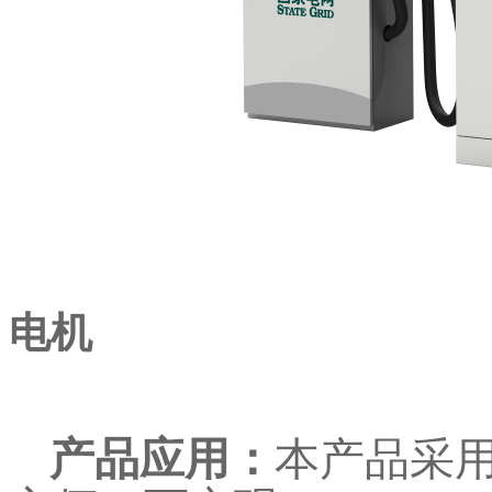
电机
产品
应用：
本产品采