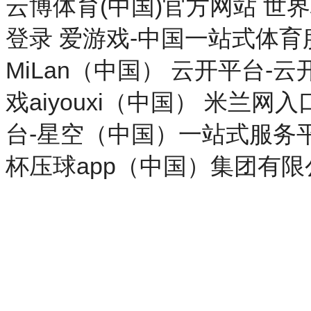
云博体育(中国)官方网站
世界
登录
爱游戏-中国一站式体育
MiLan（中国）
云开平台-云开
戏aiyouxi（中国）
米兰网入口
台-星空（中国）一站式服务
杯压球app（中国）集团有限