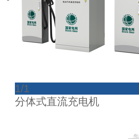
1
/1
分体式直流充电机