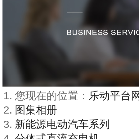
您现在的位置：
乐动平台
图集相册
新能源电动汽车系列
分体式直流充电机