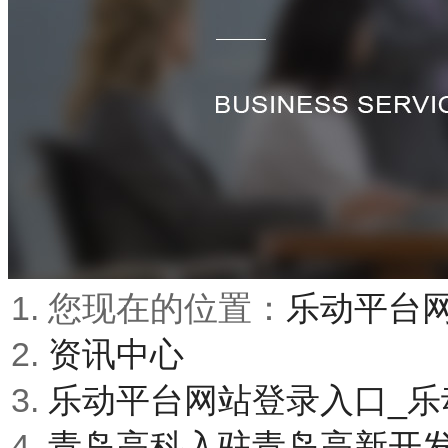
您现在的位置：
乐动平台
资讯中心
乐动平台网站登录入口_乐
青岛高科入驻青岛高新开