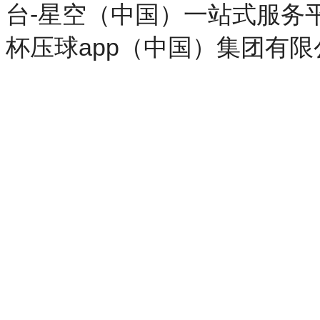
台-星空（中国）一站式服务
杯压球app（中国）集团有限