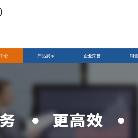
）
中心
产品展示
企业荣誉
销