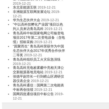
2019-12-21
东北亚能源互联
2019-12-21
非洲能源互联网发展论坛
2019-
12-21
华为生态伙伴大会
2019-12-21
“中以高科技孵化产业园”项目以色
列人员来访青岛高科
2019-12-21
青岛高科中标国家电网公司输变电
项目2017年第二次变电设备（含电
缆）招标采购
2019-12-21
“因聚而生” 青岛高科荣获华为中国
生态伙伴大会2017年优秀合作伙伴
二等奖
2019-12-21
青岛高科组织员工火灾应急演练
2019-12-21
青岛高科充电桩雾霾中亮相天津公
交新能源基地充电站
2019-12-21
张德平副市长一行到崂山区调研仪
器仪表企业
2019-12-21
青岛高科通信：国网第二次电能表
中标再创佳绩
2019-12-21
国网四批通信项目中标公告
2019-
12-21