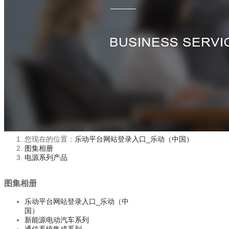
您现在的位置：
乐动平台网站登录入口_乐动（中国）
图集相册
电源系列产品
图集相册
乐动平台网站登录入口_乐动（中
国）
新能源电动汽车系列