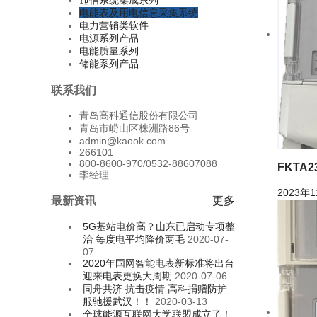
通信系统集成系列
电能表及用电信息采集系统
电力营销类软件
电源系列产品
电能质量系列
储能系列产品
联系我们
青岛高科通信股份有限公司
青岛市崂山区株洲路86号
admin@kaook.com
266101
800-8600-970/0532-88607088
FKTA
李经理
2023年
最新资讯
更多
5G基站电价高？山东已启动专项整
治 每度电平均降价两毛
2020-07-
07
2020年国网智能电表新标准将出台
迎来电表更换大周期
2020-07-06
同舟共济 抗击疫情 高科捐赠防护
服驰援武汉！！
2020-03-13
全球能源互联网大学联盟成立了！