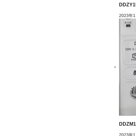
DDZY
2023年
DDZM
2023年