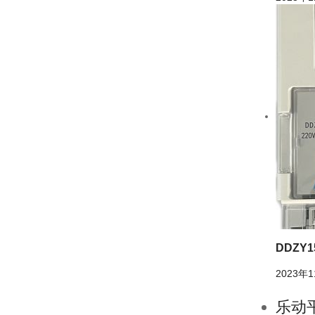
DDZY
2023年
乐动