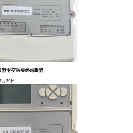
23型专变采集终端III型
11月30日