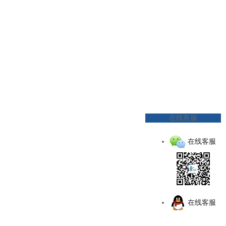
在线客服
在线客服
在线客服